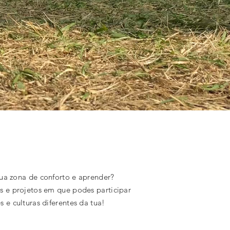
 tua zona de conforto e aprender?
s e projetos em que podes participar
 e culturas diferentes da tua!