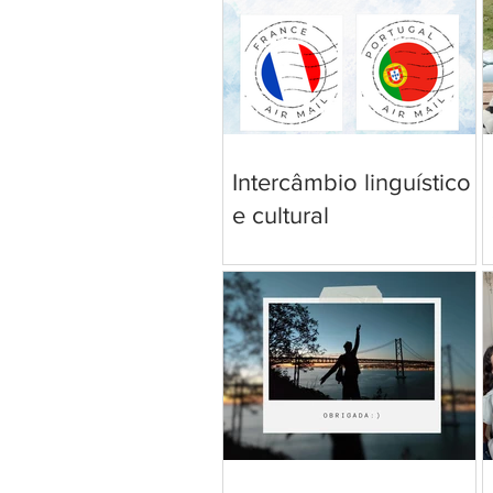
Intercâmbio linguístico
e cultural