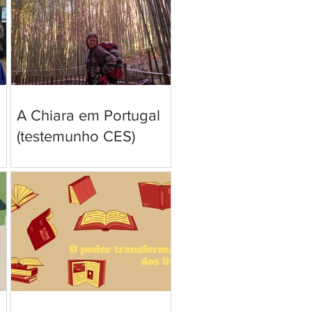
A Chiara em Portugal
(testemunho CES)