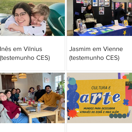
Inês em Vilnius
Jasmim em Vienne
(testemunho CES)
(testemunho CES)