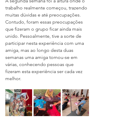
A segunda semana foi a altura onde o 
trabalho realmente começou, trazendo 
muitas dúvidas e até preocupações. 
Contudo, foram essas preocupações 
que fizeram o grupo ficar ainda mais 
unido. Pessoalmente, tive a sorte de 
participar nesta experiência com uma 
amiga, mas ao longo desta duas 
semanas uma amiga tornou-se em 
várias, conhecendo pessoas que 
fizeram esta experiência ser cada vez 
melhor.