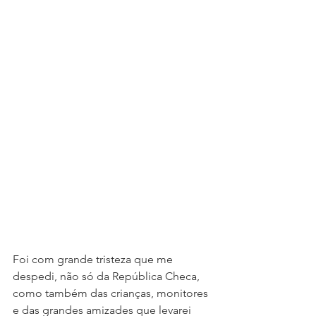
Foi com grande tristeza que me 
despedi, não só da República Checa, 
como também das crianças, monitores 
e das grandes amizades que levarei 