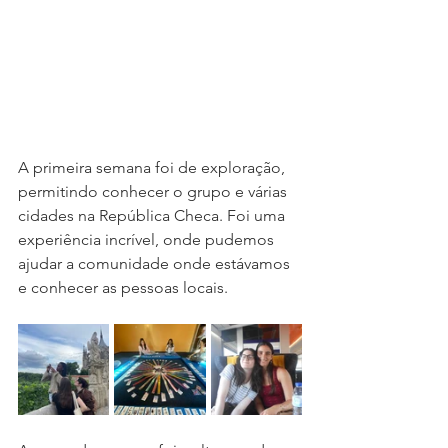
A primeira semana foi de exploração, 
permitindo conhecer o grupo e várias 
cidades na República Checa. Foi uma 
experiência incrível, onde pudemos 
ajudar a comunidade onde estávamos 
e conhecer as pessoas locais. 