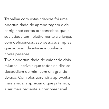
Trabalhar com estas crianças foi uma 
oportunidade de aprendizagem e de 
corrigir até certos preconceitos que a 
sociedade tem relativamente a crianças 
com deficiências: são pessoas simples 
que adoram divertir-se e conhecer 
novas pessoas. 
Tive a oportunidade de cuidar de dois 
miúdos  incríveis que todos os dias se 
despediam de mim com um grande 
abraço. Com eles aprendi a aproveitar 
mais a vida, a apreciar o que já temos, 
a ser mais paciente e compreensível.