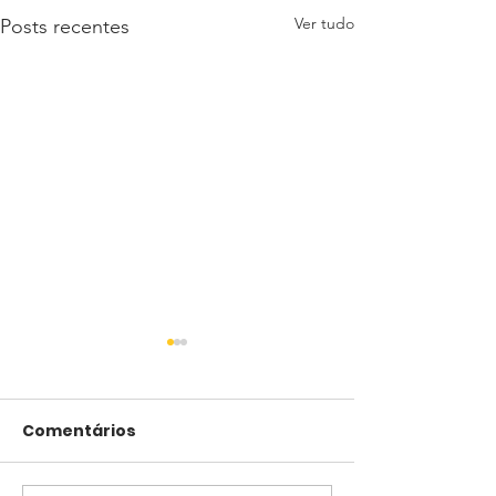
Ver tudo
Posts recentes
Comentários