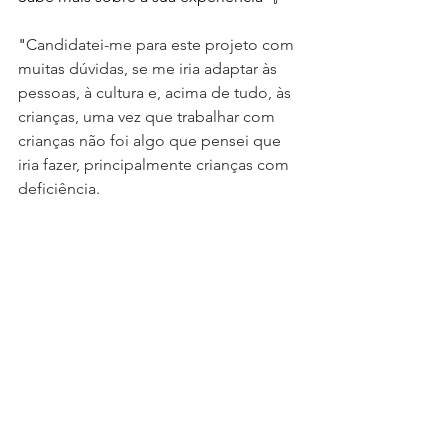
"
Candidatei-me para este projeto com 
muitas dúvidas, se me iria adaptar às 
pessoas, à cultura e, acima de tudo, às 
crianças, uma vez que trabalhar com 
crianças não foi algo que pensei que 
iria fazer, principalmente crianças com 
deficiência.