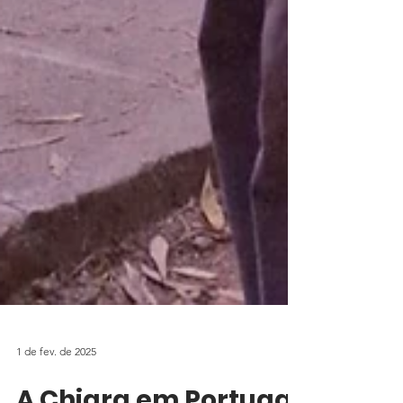
1 de fev. de 2025