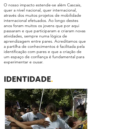
O nosso impacto estende-se além Cascais,
quer a nível nacional, quer internacional,
através dos muitos projetos de mobilidade
internacional efetuados. Ao longo destes
anos foram muitos os jovens que por aqui
passaram e que participaram e criaram novas
atividades, sempre numa lógica de
aprendizagem entre pares. Acreditamos que
a partilha de conhecimentos é facilitada pela
identificação com pares e que a criação de
um espaço de confiança é fundamental para
experimentar e ousar.
IDENTIDADE
.