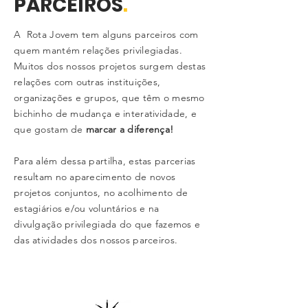
PARCEIROS
.
A Rota Jovem tem alguns parceiros com
quem mantém relações privilegiadas.
Muitos dos nossos projetos surgem destas
relações com outras instituições,
organizações e grupos, que têm o mesmo
bichinho de mudança e interatividade, e
que gostam de
marcar a diferença!
Para além dessa partilha, estas parcerias
resultam no aparecimento de novos
projetos conjuntos, no acolhimento de
estagiários e/ou voluntários e na
divulgação privilegiada do que fazemos e
das atividades dos nossos parceiros.