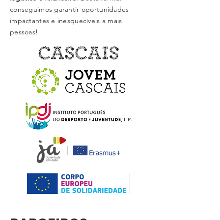
conseguimos garantir oportunidades
impactantes e inesquecíveis a mais
pessoas!