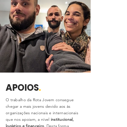
APOIOS
.
O trabalho da Rota Jovem consegue
chegar a mais jovens devido aos às
organizações nacionais e internacionais
que nos apoiam, a nível
institucional,
logístico e financeiro
. Desta forma,