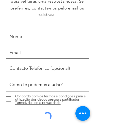
possível terás uma resposta nossa. Se
preferires, contacta-nos pelo email ou
telefone.
Concordo com os termos e condições para a
utilização dos dados pessoais partilhados.
Termos de uso e privacidade
Enviar