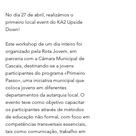
No dia 27 de abril, realizámos o 
primeiro local event do KA2 Upside 
Down!
Este workshop de um dia inteiro foi 
organizado pela Rota Jovem, em 
parceria com a Câmara Municipal de 
Cascais, destinando-se a jovens 
participantes do programa «Primeiro 
Passo», uma iniciativa municipal que 
coloca jovens em diferentes 
departamentos da autarquia local. O 
evento teve como objetivo capacitar 
os participantes através de métodos 
de educação não formal, com foco em 
competências transversais essenciais, 
tais como comunicação, trabalho em 