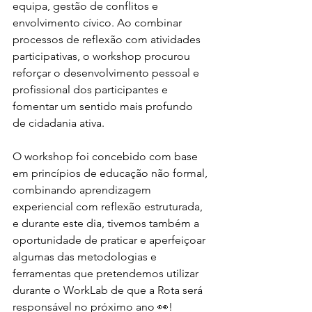
equipa, gestão de conflitos e 
envolvimento cívico. Ao combinar 
processos de reflexão com atividades 
participativas, o workshop procurou 
reforçar o desenvolvimento pessoal e 
profissional dos participantes e 
fomentar um sentido mais profundo 
de cidadania ativa.
O workshop foi concebido com base 
em princípios de educação não formal, 
combinando aprendizagem 
experiencial com reflexão estruturada, 
e durante este dia, tivemos também a 
oportunidade de praticar e aperfeiçoar 
algumas das metodologias e 
ferramentas que pretendemos utilizar 
durante o WorkLab de que a Rota será 
responsável no próximo ano 👀!