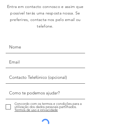
Entra em contacto connosco e assim que
possível terás uma resposta nossa. Se
preferires, contacta-nos pelo email ou
telefone.
Concordo com os termos e condições para a
utilização dos dados pessoais partilhados.
Termos de uso e privacidade