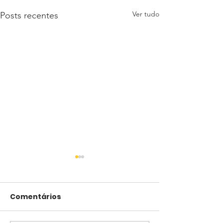
Ver tudo
Posts recentes
Comentários