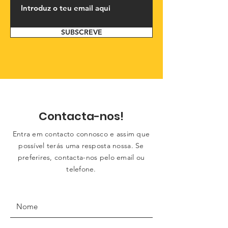
SUBSCREVE
Contacta-nos!
Entra em contacto connosco e assim que
possível terás uma resposta nossa. Se
preferires, contacta-nos pelo email ou
telefone.