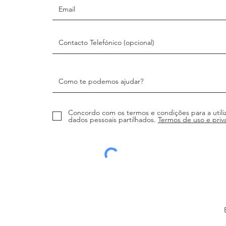
Concordo com os termos e condições para a utili
dados pessoais partilhados.
Termos de uso e priv