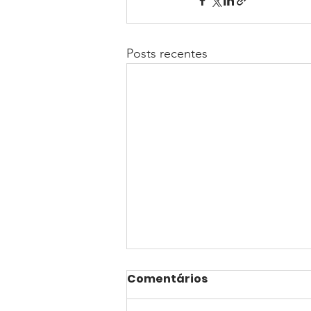
Posts recentes
Comentários