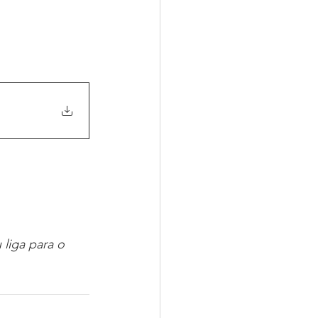
 liga para o 