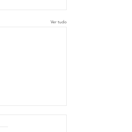
Ver tudo