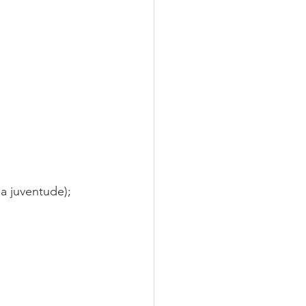
a juventude); 