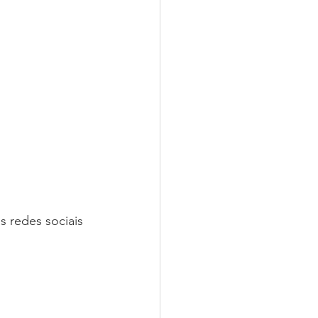
s redes sociais 