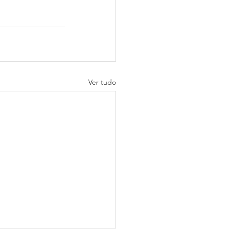
Ver tudo