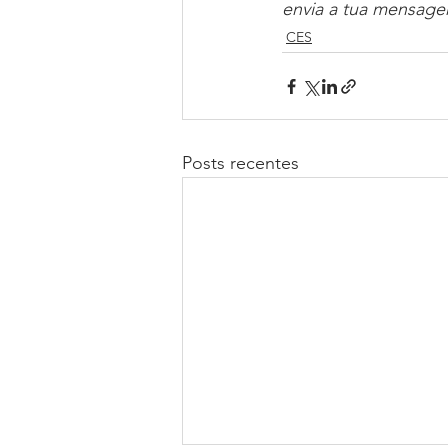
envia a tua mensage
CES
Posts recentes